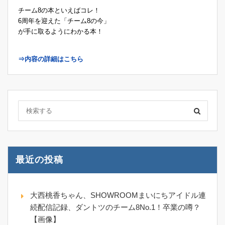
チーム8の本といえばコレ！
6周年を迎えた「チーム8の今」
が手に取るようにわかる本！
⇒内容の詳細はこちら
最近の投稿
大西桃香ちゃん、SHOWROOMまいにちアイドル連
続配信記録、ダントツのチーム8No.1！卒業の噂？
【画像】