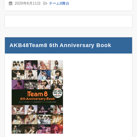
2020年6月11日
チーム8舞台
AKB48Team8 6th Anniversary Book