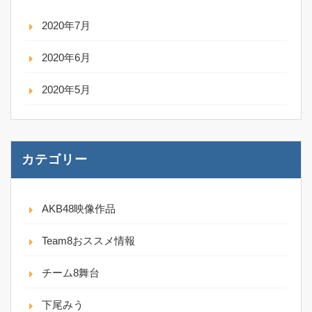
2020年7月
2020年6月
2020年5月
カテゴリー
AKB48映像作品
Team8おススメ情報
チーム8舞台
下尾みう