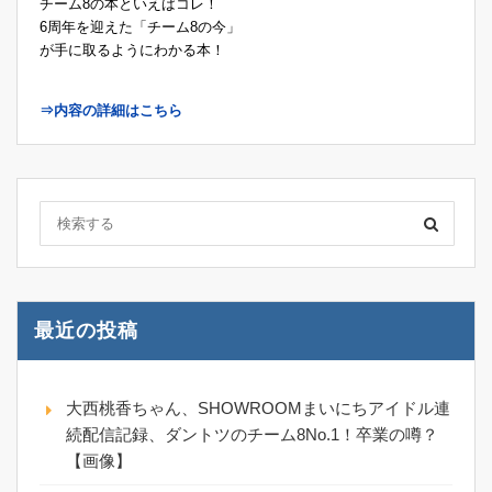
チーム8の本といえばコレ！
6周年を迎えた「チーム8の今」
が手に取るようにわかる本！
⇒内容の詳細はこちら
最近の投稿
大西桃香ちゃん、SHOWROOMまいにちアイドル連
続配信記録、ダントツのチーム8No.1！卒業の噂？
【画像】