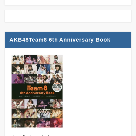
AKB48Team8 6th Anniversary Book