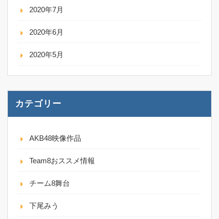
2020年7月
2020年6月
2020年5月
カテゴリー
AKB48映像作品
Team8おススメ情報
チーム8舞台
下尾みう