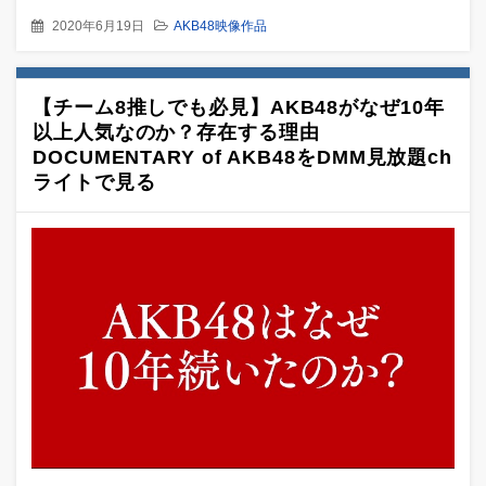
2020年6月19日
AKB48映像作品
【チーム8推しでも必見】AKB48がなぜ10年
以上人気なのか？存在する理由
DOCUMENTARY of AKB48をDMM見放題ch
ライトで見る